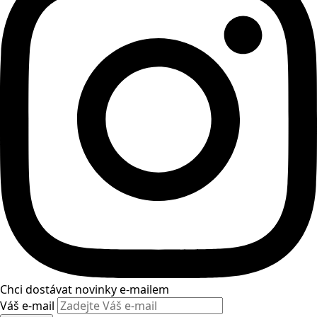
Chci dostávat novinky e-mailem
Váš e-mail