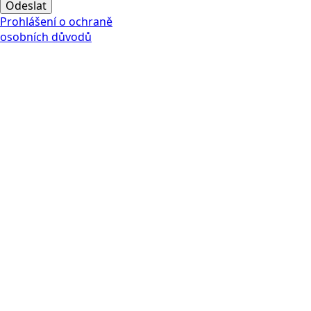
Odeslat
Prohlášení o ochraně
osobních důvodů