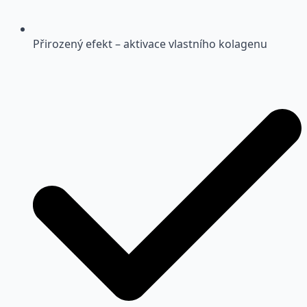
Přirozený efekt – aktivace vlastního kolagenu