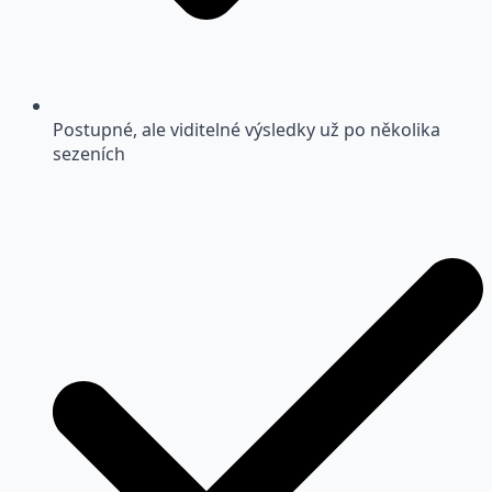
Postupné, ale viditelné výsledky už po několika
sezeních