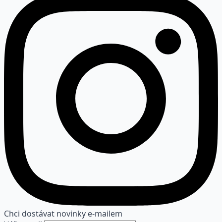
Chci dostávat novinky e-mailem