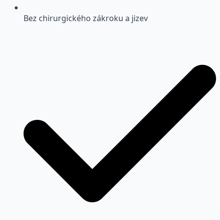
Bez chirurgického zákroku a jizev