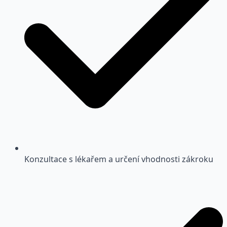
Konzultace s lékařem a určení vhodnosti zákroku