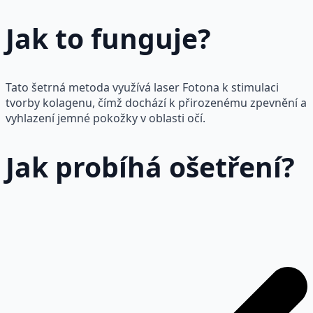
Jak to funguje?
Tato šetrná metoda využívá laser Fotona k stimulaci
tvorby kolagenu, čímž dochází k přirozenému zpevnění a
vyhlazení jemné pokožky v oblasti očí.
Jak probíhá ošetření?