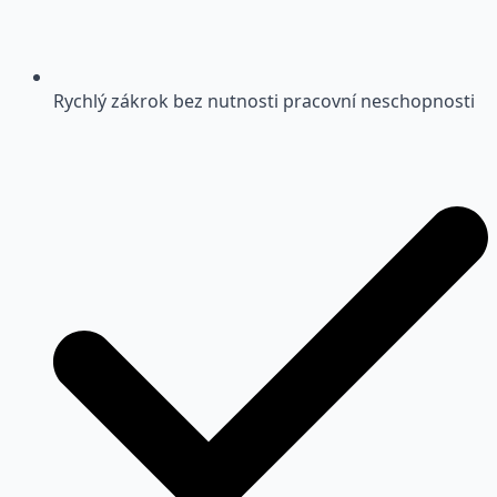
Rychlý zákrok bez nutnosti pracovní neschopnosti