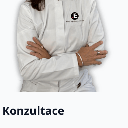
Konzultace