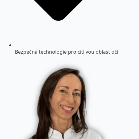
Bezpečná technologie pro citlivou oblast očí