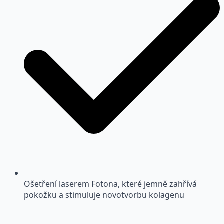
Ošetření laserem Fotona, které jemně zahřívá
pokožku a stimuluje novotvorbu kolagenu