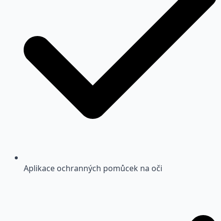
Aplikace ochranných pomůcek na oči