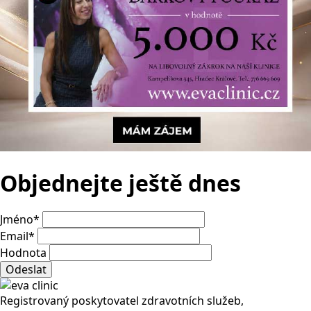
Objednejte ještě dnes
Jméno
*
Email
*
Hodnota
Odeslat
Registrovaný poskytovatel zdravotních služeb,