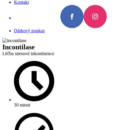
Kontakt
Dárkový poukaz
Incontilase
Léčba stresové inkontinence
30 minut