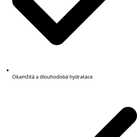
Okamžitá a dlouhodobá hydratace