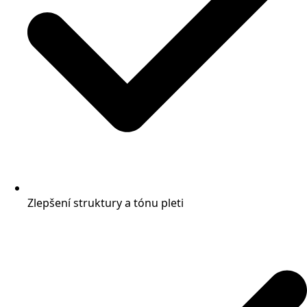
Zlepšení struktury a tónu pleti