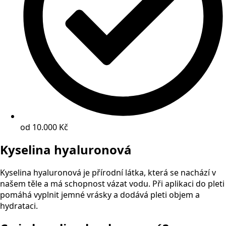
od 10.000 Kč
Kyselina hyaluronová
Kyselina hyaluronová je přírodní látka, která se nachází v
našem těle a má schopnost vázat vodu. Při aplikaci do pleti
pomáhá vyplnit jemné vrásky a dodává pleti objem a
hydrataci.