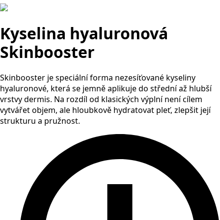
Kyselina hyaluronová
Skinbooster
Skinbooster je speciální forma nezesíťované kyseliny
hyaluronové, která se jemně aplikuje do střední až hlubší
vrstvy dermis. Na rozdíl od klasických výplní není cílem
vytvářet objem, ale hloubkově hydratovat pleť, zlepšit její
strukturu a pružnost.