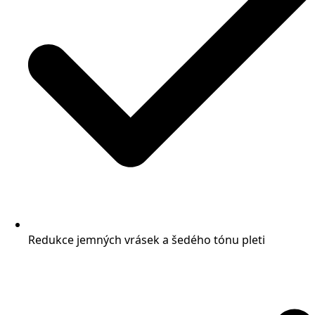
Redukce jemných vrásek a šedého tónu pleti