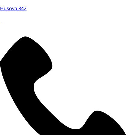
Husova 842