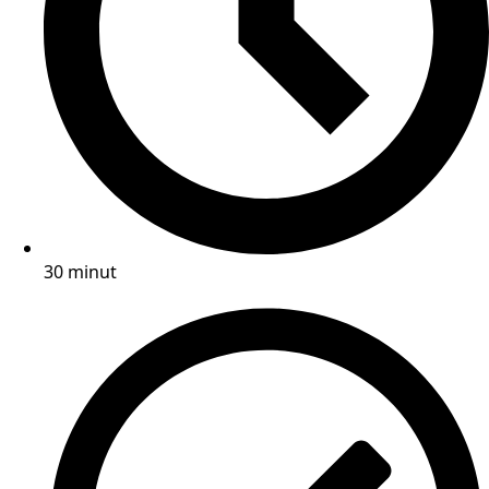
30 minut