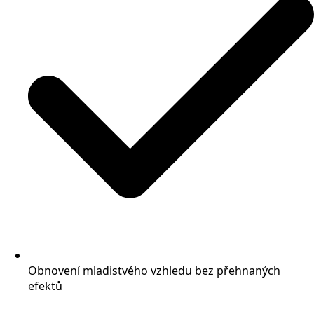
Obnovení mladistvého vzhledu bez přehnaných
efektů