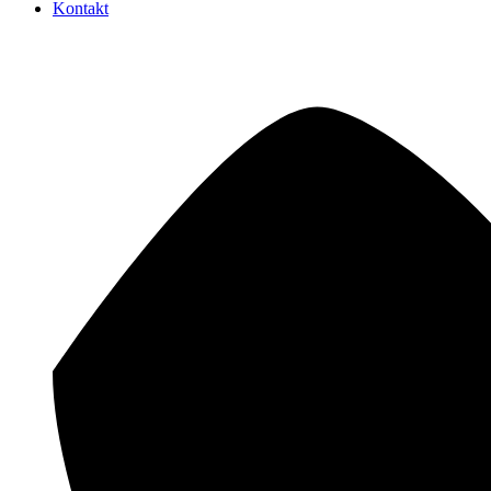
Kontakt