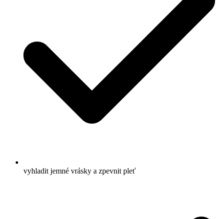
vyhladit jemné vrásky a zpevnit pleť