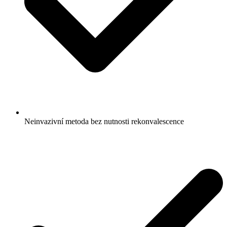
Neinvazivní metoda bez nutnosti rekonvalescence