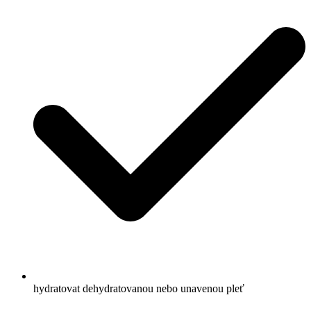
hydratovat dehydratovanou nebo unavenou pleť