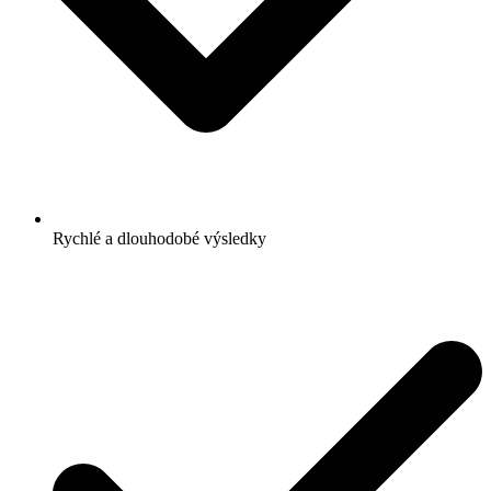
Rychlé a dlouhodobé výsledky