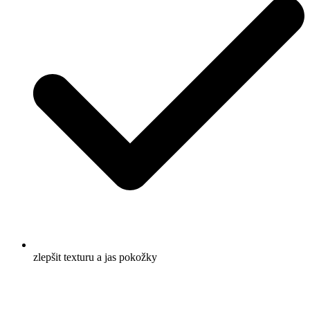
zlepšit texturu a jas pokožky